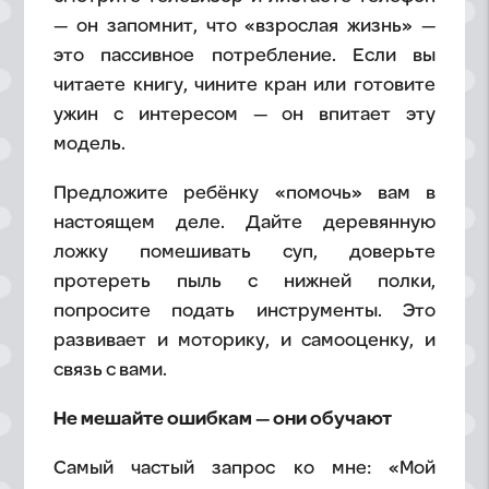
— он запомнит, что «взрослая жизнь» —
это пассивное потребление. Если вы
читаете книгу, чините кран или готовите
ужин с интересом — он впитает эту
модель.
Предложите ребёнку «помочь» вам в
настоящем деле. Дайте деревянную
ложку помешивать суп, доверьте
протереть пыль с нижней полки,
попросите подать инструменты. Это
развивает и моторику, и самооценку, и
связь с вами.
Не мешайте ошибкам — они обучают
Самый частый запрос ко мне: «Мой