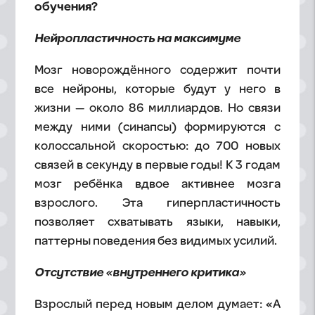
обучения?
Нейропластичность на максимуме
Мозг новорождённого содержит почти
все нейроны, которые будут у него в
жизни — около 86 миллиардов. Но связи
между ними (синапсы) формируются с
колоссальной скоростью: до 700 новых
связей в секунду в первые годы! К 3 годам
мозг ребёнка вдвое активнее мозга
взрослого. Эта гиперпластичность
позволяет схватывать языки, навыки,
паттерны поведения без видимых усилий.
Отсутствие «внутреннего критика»
Взрослый перед новым делом думает: «А