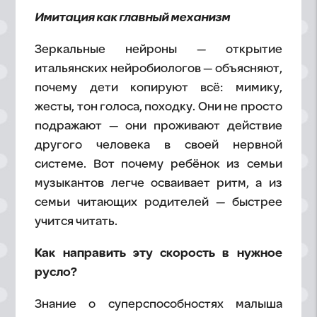
Имитация как главный механизм
Зеркальные нейроны — открытие
итальянских нейробиологов — объясняют,
почему дети копируют всё: мимику,
жесты, тон голоса, походку. Они не просто
подражают — они проживают действие
другого человека в своей нервной
системе. Вот почему ребёнок из семьи
музыкантов легче осваивает ритм, а из
семьи читающих родителей — быстрее
учится читать.
Как направить эту скорость в нужное
русло?
Знание о суперспособностях малыша