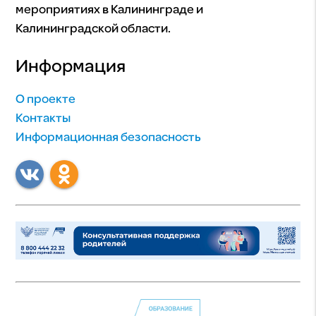
мероприятиях в Калининграде и
Калининградской области.
Информация
О проекте
Контакты
Информационная безопасность