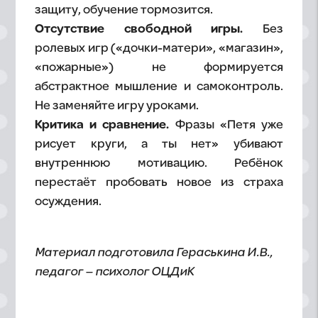
защиту, обучение тормозится.
Отсутствие свободной игры.
Без
ролевых игр («дочки-матери», «магазин»,
«пожарные») не формируется
абстрактное мышление и самоконтроль.
Не заменяйте игру уроками.
Критика и сравнение.
Фразы «Петя уже
рисует круги, а ты нет» убивают
внутреннюю мотивацию. Ребёнок
перестаёт пробовать новое из страха
осуждения.
Материал подготовила Гераськина И.В.,
педагог – психолог ОЦДиК