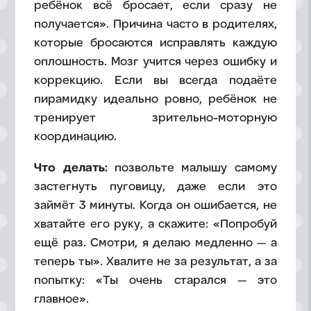
ребёнок всё бросает, если сразу не
получается». Причина часто в родителях,
которые бросаются исправлять каждую
оплошность. Мозг учится через ошибку и
коррекцию. Если вы всегда подаёте
пирамидку идеально ровно, ребёнок не
тренирует зрительно-моторную
координацию.
Что делать:
позвольте малышу самому
застегнуть пуговицу, даже если это
займёт 3 минуты. Когда он ошибается, не
хватайте его руку, а скажите: «Попробуй
ещё раз. Смотри, я делаю медленно — а
теперь ты». Хвалите не за результат, а за
попытку: «Ты очень старался — это
главное».