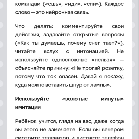
командам («ешь», «иди», «спи»). Каждое
слово — это нейронная связь.
Что делать: комментируйте свои
действия, задавайте открытые вопросы
(«Как ты думаешь, почему снег тает?»),
читайте вслух с интонацией. Не
используйте односложные «нельзя» —
объясняйте причину: «Не трогай розетку,
потому что ток опасен. Давай я покажу,
куда можно вставить шнур от лампы».
Используйте «золотые минуты»
имитации
Ребёнок учится, глядя на вас, даже когда
вы этого не замечаете. Если вы вечером
смотрите телевизор и листаете телефон