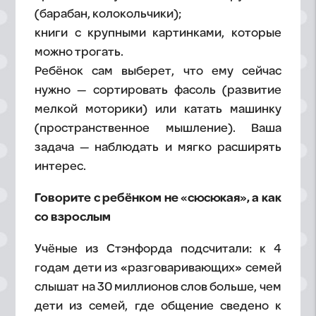
(барабан, колокольчики);
книги с крупными картинками, которые
можно трогать.
Ребёнок сам выберет, что ему сейчас
нужно — сортировать фасоль (развитие
мелкой моторики) или катать машинку
(пространственное мышление). Ваша
задача — наблюдать и мягко расширять
интерес.
Говорите с ребёнком не «сюсюкая», а как
со взрослым
Учёные из Стэнфорда подсчитали: к 4
годам дети из «разговаривающих» семей
слышат на 30 миллионов слов больше, чем
дети из семей, где общение сведено к