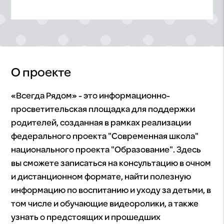
О проекте
«Всегда Рядом» - это информационно-
просветительская площадка для поддержки
родителей, созданная в рамках реализации
федерального проекта "Современная школа"
национального проекта "Образование". Здесь
вы сможете записаться на консультацию в очном
и дистанционном формате, найти полезную
информацию по воспитанию и уходу за детьми, в
том числе и обучающие видеоролики, а также
узнать о предстоящих и прошедших