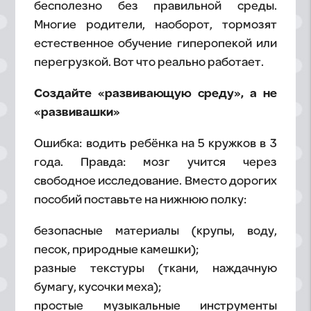
бесполезно без правильной среды.
Многие родители, наоборот, тормозят
естественное обучение гиперопекой или
перегрузкой. Вот что реально работает.
Создайте «развивающую среду», а не
«развивашки»
Ошибка: водить ребёнка на 5 кружков в 3
года. Правда: мозг учится через
свободное исследование. Вместо дорогих
пособий поставьте на нижнюю полку:
безопасные материалы (крупы, воду,
песок, природные камешки);
разные текстуры (ткани, наждачную
бумагу, кусочки меха);
простые музыкальные инструменты