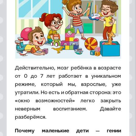
Действительно, мозг ребёнка в возрасте
от 0 до 7 лет работает в уникальном
режиме, который мы, взрослые, уже
утратили. Но есть и обратная сторона: это
«окно возможностей» легко закрыть
неверным воспитанием. Давайте
разберёмся.
Почему маленькие дети — гении