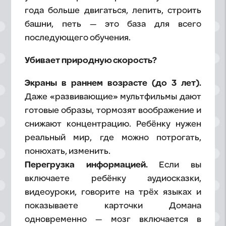
года больше двигаться, лепить, строить
башни, петь — это база для всего
последующего обучения.
Убивает природную скорость?
Экраны в раннем возрасте (до 3 лет).
Даже «развивающие» мультфильмы дают
готовые образы, тормозят воображение и
снижают концентрацию. Ребёнку нужен
реальный мир, где можно потрогать,
понюхать, изменить.
Перегрузка информацией.
Если вы
включаете ребёнку аудиосказки,
видеоуроки, говорите на трёх языках и
показываете карточки Домана
одновременно — мозг включается в