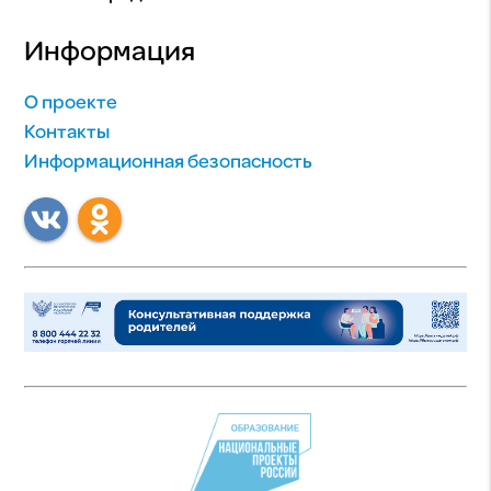
Информация
О проекте
Контакты
Информационная безопасность