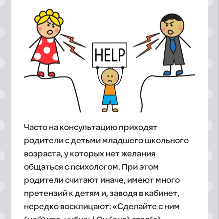
Часто на консультацию приходят
родители с детьми младшего школьного
возраста, у которых нет желания
общаться с психологом. При этом
родители считают иначе, имеют много
претензий к детям и, заводя в кабинет,
нередко восклицают: «Сделайте с ним