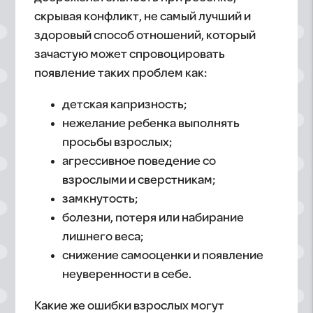
скрывая конфликт, не самый лучший и
здоровый способ отношений, который
зачастую может спровоцировать
появление таких проблем как:
детская капризность;
нежелание ребенка выполнять
просьбы взрослых;
агрессивное поведение со
взрослыми и сверстникам;
замкнутость;
болезни, потеря или набирание
лишнего веса;
снижение самооценки и появление
неуверенности в себе.
Какие же ошибки взрослых могут