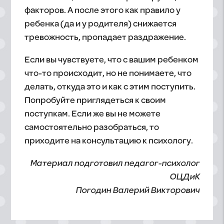
факторов. А после этого как правило у
ребенка (да и у родителя) снижается
тревожность, пропадает раздражение.
Если вы чувствуете, что с вашим ребенком
что-то происходит, но не понимаете, что
делать, откуда это и как с этим поступить.
Попробуйте приглядеться к своим
поступкам. Если же вы не можете
самостоятельно разобраться, то
приходите на консультацию к психологу.
Материал подготовил педагог-психолог
ОЦДиК
Погодин Валерий Викторович