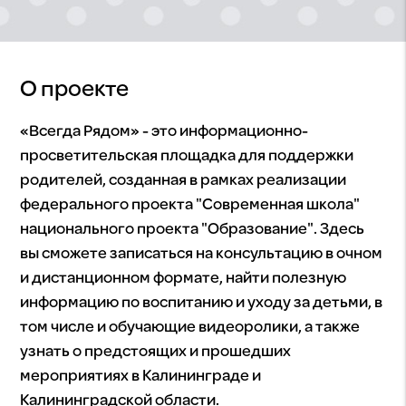
О проекте
«Всегда Рядом» - это информационно-
просветительская площадка для поддержки
родителей, созданная в рамках реализации
федерального проекта "Современная школа"
национального проекта "Образование". Здесь
вы сможете записаться на консультацию в очном
и дистанционном формате, найти полезную
информацию по воспитанию и уходу за детьми, в
том числе и обучающие видеоролики, а также
узнать о предстоящих и прошедших
мероприятиях в Калининграде и
Калининградской области.