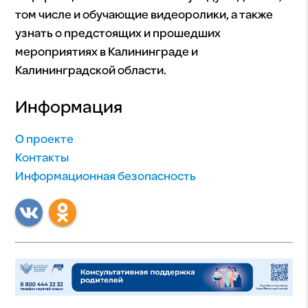
том числе и обучающие видеоролики, а также
узнать о предстоящих и прошедших
мероприятиях в Калининграде и
Калининградской области.
Информация
О проекте
Контакты
Информационная безопасность