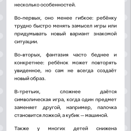
несколько особенностей.
Во-первых, оно менее гибкое: ребёнку
трудно быстро менять замысел игры или
придумывать новый вариант знакомой
ситуации.
Во-вторых, фантазия часто беднее и
конкретнее: ребёнок может повторять
увиденное, но сам не всегда создаёт
новый образ.
В-третьих, сложнее даётся
символическая игра, когда один предмет
заменяет другой, например, палочка
становится ложкой, а кубик — машиной.
Также у многих детей снижена