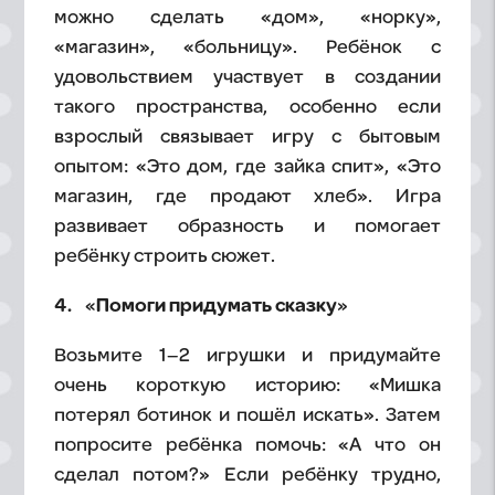
можно сделать «дом», «норку»,
«магазин», «больницу». Ребёнок с
удовольствием участвует в создании
такого пространства, особенно если
взрослый связывает игру с бытовым
опытом: «Это дом, где зайка спит», «Это
магазин, где продают хлеб». Игра
развивает образность и помогает
ребёнку строить сюжет.
4. «Помоги придумать сказку»
Возьмите 1–2 игрушки и придумайте
очень короткую историю: «Мишка
потерял ботинок и пошёл искать». Затем
попросите ребёнка помочь: «А что он
сделал потом?» Если ребёнку трудно,