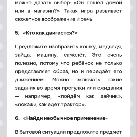
можно давать выбор: «Он пошёл домой
или в магазин?» Такая игра развивает
сюжетное воображение и речь.
5. «Кто как двигается?»
Предложите изобразить кошку, медведя,
зайца, машину, самолёт. Это очень
полезно, потому что ребёнок не только
представляет образ, но и передаёт его
движением. Можно включать такие
задания во время прогулки или ожидания
— например, «пойдём как зайчик»,
«покажи, как едет трактор».
6. «Найди необычное применение»
В бытовой ситуации предложите предмет