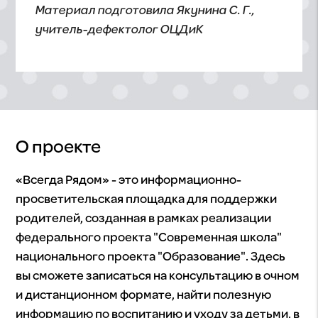
Материал подготовила Якунина С. Г.,
учитель-дефектолог ОЦДиК
О проекте
«Всегда Рядом» - это информационно-
просветительская площадка для поддержки
родителей, созданная в рамках реализации
федерального проекта "Современная школа"
национального проекта "Образование". Здесь
вы сможете записаться на консультацию в очном
и дистанционном формате, найти полезную
информацию по воспитанию и уходу за детьми, в