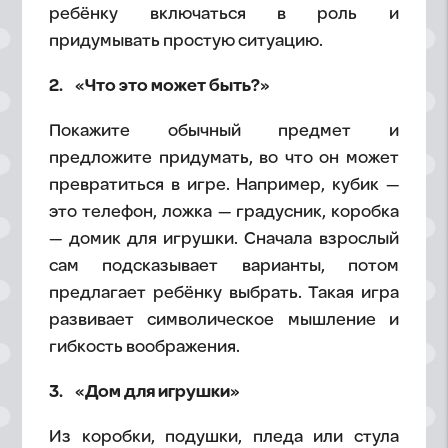
ребёнку включаться в роль и
придумывать простую ситуацию.
2. «Что это может быть?»
Покажите обычный предмет и
предложите придумать, во что он может
превратиться в игре. Например, кубик —
это телефон, ложка — градусник, коробка
— домик для игрушки. Сначала взрослый
сам подсказывает варианты, потом
предлагает ребёнку выбрать. Такая игра
развивает символическое мышление и
гибкость воображения.
3. «Дом для игрушки»
Из коробки, подушки, пледа или стула