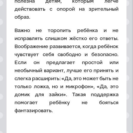
полезна детям, которым легче
действовать с опорой на зрительный
образ.
Важно не торопить ребёнка и не
исправлять слишком жёстко его ответы.
Воображение развивается, когда ребёнок
чувствует себя свободно и безопасно.
Если он предлагает простой или
необычный вариант, лучше его принять и
слегка расширить: «Да, это может быть не
только ложка, но и микрофон», «Да, это
домик для зайки». Такая поддержка
помогает ребёнку не бояться
фантазировать.