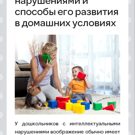
нарушениями и
способы его развития
в домашних условиях
У дошкольников с интеллектуальными
нарушениями воображение обычно имеет