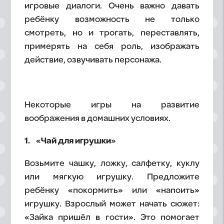
игровые диалоги. Очень важно давать
ребёнку возможность не только
смотреть, но и трогать, переставлять,
примерять на себя роль, изображать
действие, озвучивать персонажа.
Некоторые игры на развитие
воображения в домашних условиях.
1. «Чай для игрушки»
Возьмите чашку, ложку, салфетку, куклу
или мягкую игрушку. Предложите
ребёнку «покормить» или «напоить»
игрушку. Взрослый может начать сюжет:
«Зайка пришёл в гости». Это помогает