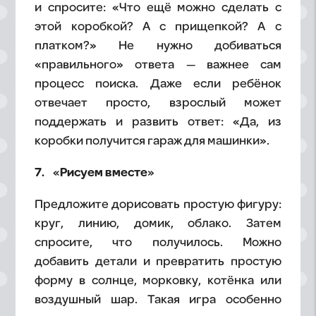
и спросите: «Что ещё можно сделать с
этой коробкой? А с прищепкой? А с
платком?» Не нужно добиваться
«правильного» ответа — важнее сам
процесс поиска. Даже если ребёнок
отвечает просто, взрослый может
поддержать и развить ответ: «Да, из
коробки получится гараж для машинки».
7. «Рисуем вместе»
Предложите дорисовать простую фигуру:
круг, линию, домик, облако. Затем
спросите, что получилось. Можно
добавить детали и превратить простую
форму в солнце, морковку, котёнка или
воздушный шар. Такая игра особенно