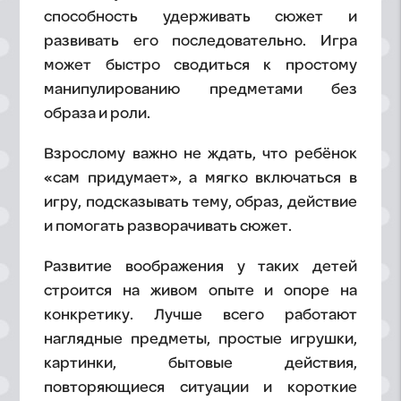
способность удерживать сюжет и
развивать его последовательно. Игра
может быстро сводиться к простому
манипулированию предметами без
образа и роли.
Взрослому важно не ждать, что ребёнок
«сам придумает», а мягко включаться в
игру, подсказывать тему, образ, действие
и помогать разворачивать сюжет.
Развитие воображения у таких детей
строится на живом опыте и опоре на
конкретику. Лучше всего работают
наглядные предметы, простые игрушки,
картинки, бытовые действия,
повторяющиеся ситуации и короткие