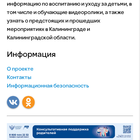
информацию по воспитанию и уходу за детьми, в
том числе и обучающие видеоролики, а также
узнать о предстоящих и прошедших
мероприятиях в Калининграде и
Калининградской области.
Информация
О проекте
Контакты
Информационная безопасность