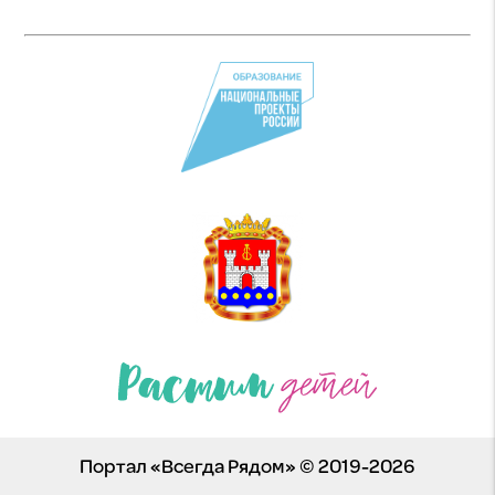
Портал «Всегда Рядом» © 2019-2026