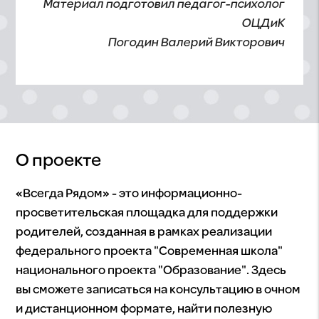
Материал подготовил педагог-психолог
ОЦДиК
Погодин Валерий Викторович
О проекте
«Всегда Рядом» - это информационно-
просветительская площадка для поддержки
родителей, созданная в рамках реализации
федерального проекта "Современная школа"
национального проекта "Образование". Здесь
вы сможете записаться на консультацию в очном
и дистанционном формате, найти полезную