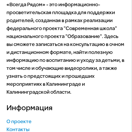
«Всегда Рядом» - это информационно-
просветительская площадка для поддержки
родителей, созданная в рамках реализации
федерального проекта "Современная школа"
национального проекта "Образование". Здесь
вы сможете записаться на консультацию в очном
и дистанционном формате, найти полезную
информацию по воспитанию и уходу за детьми, в
том числе и обучающие видеоролики, а также
узнать о предстоящих и прошедших
мероприятиях в Калининграде и
Калининградской области.
Информация
О проекте
Контакты