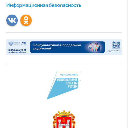
Информационная безопасность