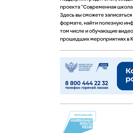
проекта "Современная школа"
Здесь вы сможете записаться
формате, найти полезную инф
том числе и обучающие видео
прошедших мероприятиях в К