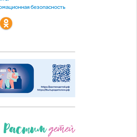
мационная безопасность