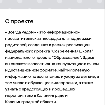
О проекте
«Всегда Рядом» - это информационно-
просветительская площадка для поддержки
родителей, созданная в рамках реализации
федерального проекта "Современная школа"
национального проекта "Образование". Здесь
вы сможете записаться на консультацию в очном
и дистанционном формате, найти полезную
информацию по воспитанию и уходу за детьми, в
том числе и обучающие видеоролики, а также
узнать о предстоящих и прошедших
мероприятиях в Калининграде и
Калининградской области.