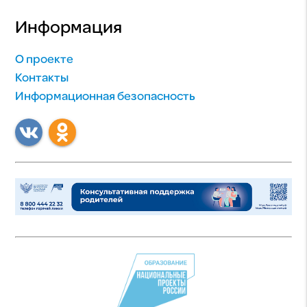
Информация
О проекте
Контакты
Информационная безопасность