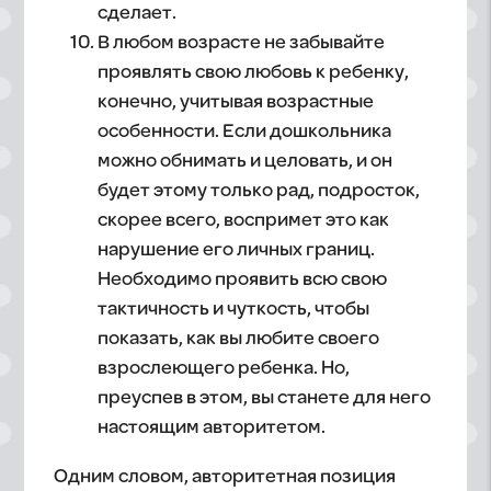
сделает.
В любом возрасте не забывайте
проявлять свою любовь к ребенку,
конечно, учитывая возрастные
особенности. Если дошкольника
можно обнимать и целовать, и он
будет этому только рад, подросток,
скорее всего, воспримет это как
нарушение его личных границ.
Необходимо проявить всю свою
тактичность и чуткость, чтобы
показать, как вы любите своего
взрослеющего ребенка. Но,
преуспев в этом, вы станете для него
настоящим авторитетом.
Одним словом, авторитетная позиция