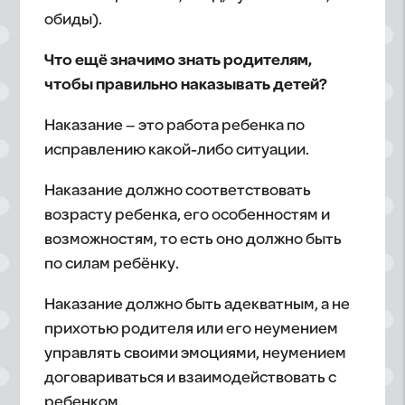
обиды).
Что ещё значимо знать родителям,
чтобы правильно наказывать детей?
Наказание – это работа ребенка по
исправлению какой-либо ситуации.
Наказание должно соответствовать
возрасту ребенка, его особенностям и
возможностям, то есть оно должно быть
по силам ребёнку.
Наказание должно быть адекватным, а не
прихотью родителя или его неумением
управлять своими эмоциями, неумением
договариваться и взаимодействовать с
ребенком.