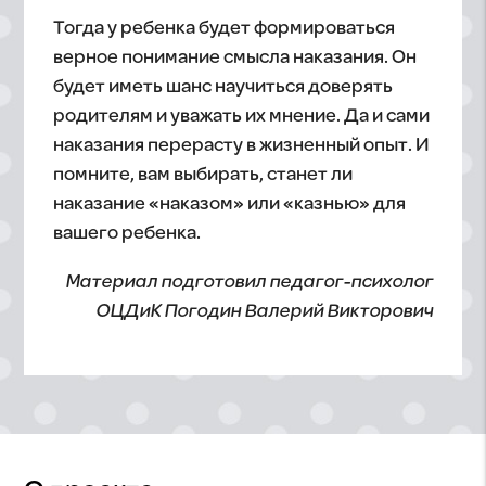
Тогда у ребенка будет формироваться
верное понимание смысла наказания. Он
будет иметь шанс научиться доверять
родителям и уважать их мнение. Да и сами
наказания перерасту в жизненный опыт. И
помните, вам выбирать, станет ли
наказание «наказом» или «казнью» для
вашего ребенка.
Материал подготовил педагог-психолог
ОЦДиК Погодин Валерий Викторович