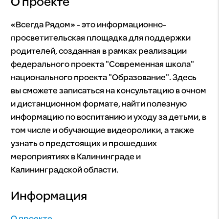
О проекте
«Всегда Рядом» - это информационно-
просветительская площадка для поддержки
родителей, созданная в рамках реализации
федерального проекта "Современная школа"
национального проекта "Образование". Здесь
вы сможете записаться на консультацию в очном
и дистанционном формате, найти полезную
информацию по воспитанию и уходу за детьми, в
том числе и обучающие видеоролики, а также
узнать о предстоящих и прошедших
мероприятиях в Калининграде и
Калининградской области.
Информация