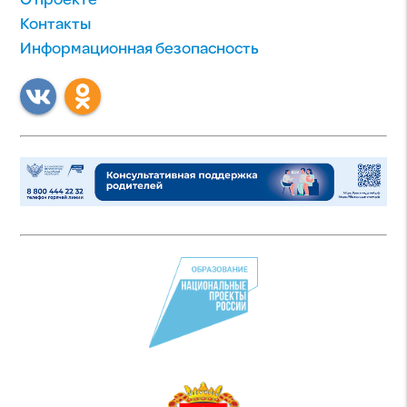
О проекте
Контакты
Информационная безопасность