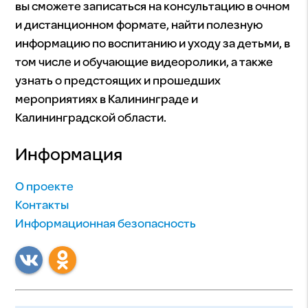
вы сможете записаться на консультацию в очном
и дистанционном формате, найти полезную
информацию по воспитанию и уходу за детьми, в
том числе и обучающие видеоролики, а также
узнать о предстоящих и прошедших
мероприятиях в Калининграде и
Калининградской области.
Информация
О проекте
Контакты
Информационная безопасность