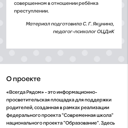
совершенном в отношении ребёнка
преступлении.
Материал подготовила С. Г. Якунина,
педагог-психолог ОЦДиК
О проекте
«Всегда Рядом» - это информационно-
просветительская площадка для поддержки
родителей, созданная в рамках реализации
федерального проекта "Современная школа"
национального проекта "Образование". Здесь