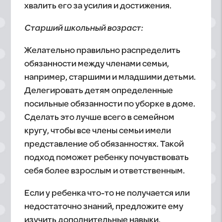
хвалить его за усилия и достижения.
Старший школьный возраст:
Желательно правильно распределить
обязанности между членами семьи,
например, старшими и младшими детьми.
Делегировать детям определенные
посильные обязанности по уборке в доме.
Сделать это лучше всего в семейном
кругу, чтобы все члены семьи имели
представление об обязанностях. Такой
подход поможет ребенку почувствовать
себя более взрослым и ответственным.
Если у ребенка что-то не получается или
недостаточно знаний, предложите ему
изучить дополнительные навыки,