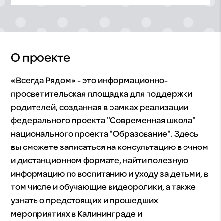
О проекте
«Всегда Рядом» - это информационно-
просветительская площадка для поддержки
родителей, созданная в рамках реализации
федерального проекта "Современная школа"
национального проекта "Образование". Здесь
вы сможете записаться на консультацию в очном
и дистанционном формате, найти полезную
информацию по воспитанию и уходу за детьми, в
том числе и обучающие видеоролики, а также
узнать о предстоящих и прошедших
мероприятиях в Калининграде и