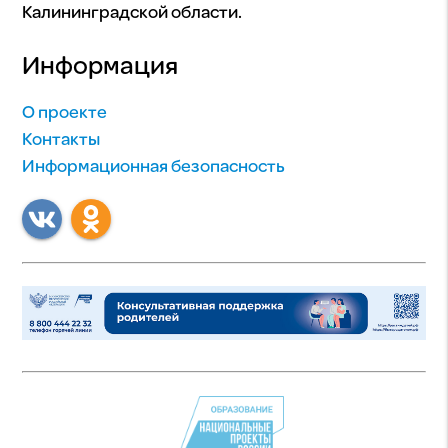
Калининградской области.
Информация
О проекте
Контакты
Информационная безопасность