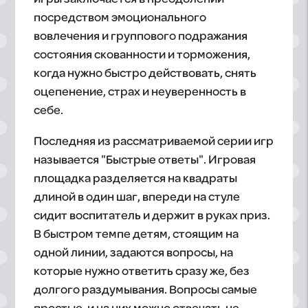
посредством эмоционального
вовлечения и группового подражания
состояния скованности и торможения,
когда нужно быстро действовать, снять
оцепенение, страх и неуверенность в
себе.
Последняя из рассматриваемой серии игр
называется "Быстрые ответы". Игровая
площадка разделяется на квадраты
длиной в один шаг, впереди на стуле
сидит воспитатель и держит в руках приз.
В быстром темпе детям, стоящим на
одной линии, задаются вопросы, на
которые нужно ответить сразу же, без
долгого раздумывания. Вопросы самые