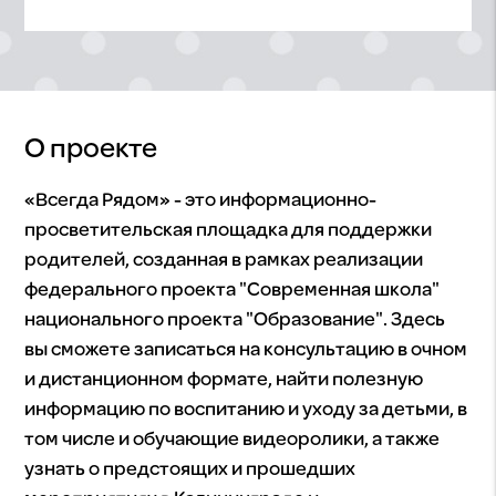
О проекте
«Всегда Рядом» - это информационно-
просветительская площадка для поддержки
родителей, созданная в рамках реализации
федерального проекта "Современная школа"
национального проекта "Образование". Здесь
вы сможете записаться на консультацию в очном
и дистанционном формате, найти полезную
информацию по воспитанию и уходу за детьми, в
том числе и обучающие видеоролики, а также
узнать о предстоящих и прошедших