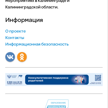
мероприятиях в Калининграде и
Калининградской области.
Информация
О проекте
Контакты
Информационная безопасность