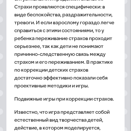
Страхи проявляются специфически: в
виде беспокойства, раздражительности,
тревоги. И если взрослому гораздо легче
справиться с этими состояниями, то у
ребенка переживание страхов проходит
серьезнее, так как дети не понимают
причинно-следственную связь между
страхом и его переживанием. В практике
по коррекции детских страхов
достаточно эффективно показали себя
проективные методики и игры.
Подвижные игры при коррекции страхов.
Известно, что игра представляет собой
естественный вид творчества детей,
действие, в котором моделируется,