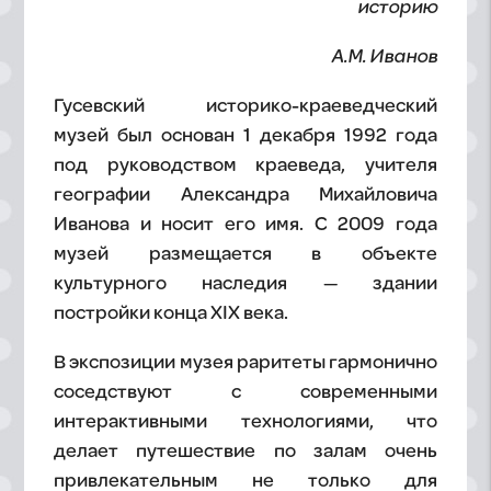
историю
А.М. Иванов
Гусевский историко-краеведческий
музей был основан 1 декабря 1992 года
под руководством краеведа, учителя
географии Александра Михайловича
Иванова и носит его имя. С 2009 года
музей размещается в объекте
культурного наследия — здании
постройки конца XIX века.
В экспозиции музея раритеты гармонично
соседствуют с современными
интерактивными технологиями, что
делает путешествие по залам очень
привлекательным не только для