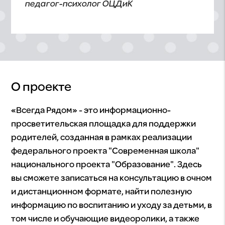
педагог-психолог ОЦДиК
О проекте
«Всегда Рядом» - это информационно-
просветительская площадка для поддержки
родителей, созданная в рамках реализации
федерального проекта "Современная школа"
национального проекта "Образование". Здесь
вы сможете записаться на консультацию в очном
и дистанционном формате, найти полезную
информацию по воспитанию и уходу за детьми, в
том числе и обучающие видеоролики, а также