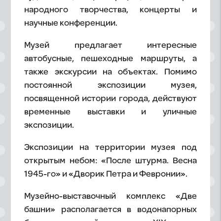
народного творчества, концерты и
научные конференции.
Музей предлагает интересные
автобусные, пешеходные маршруты, а
также экскурсии на объектах. Помимо
постоянной экспозиции музея,
посвященной истории города, действуют
временные выставки и уличные
экспозиции.
Экспозиции на территории музея под
открытым небом: «После штурма. Весна
1945-го» и «Дворик Петра и Февронии».
Музейно-выставочный комплекс «Две
башни» располагается в водонапорных