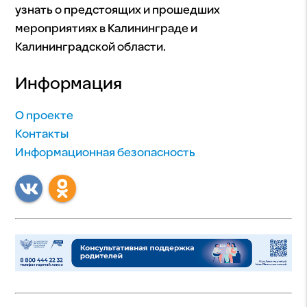
узнать о предстоящих и прошедших
мероприятиях в Калининграде и
Калининградской области.
Информация
О проекте
Контакты
Информационная безопасность