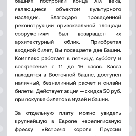
башнях постройки конца XIX века,
являющиеся объектом культурного
наследия. Благодаря проведенной
реконструкции привокзальной площади
сооружениям был возвращен их
архитектурный облик. Приобретая
входной билет, Вы посещаете две Башни.
Комплекс работает в пятницу, субботу и
воскресение с 11 до 16 часов. Касса
находится в Восточной башне, доступен
наличный, безналичный расчет и онлайн
билеты. Действует акция — скидка 50 руб.
при покупке билетов в музей и башни.
За отдельную плату можно увидеть
крупнейшую в Европе нерелигиозную
фреску «Встреча короля Пруссии