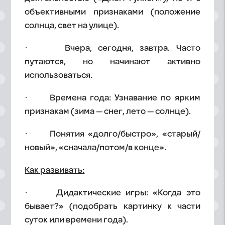
объективными признаками (положение
солнца, свет на улице).
· Вчера, сегодня, завтра. Часто
путаются, но начинают активно
использоваться.
· Времена года: Узнавание по ярким
признакам (зима — снег, лето — солнце).
· Понятия «долго/быстро», «старый/
новый», «сначала/потом/в конце».
Как развивать:
· Дидактические игры: «Когда это
бывает?» (подобрать картинку к части
суток или времени года).