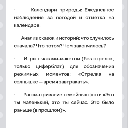
· Календари природы: Ежедневное
наблюдение за погодой и отметка на
календаре.
· Анализ сказок и историй: что случилось
сначала? Что потом? Чем закончилось?
· Игры с часами-макетом (без стрелок,
только циферблат) для обозначения
режимных моментов: «Стрелка на
солнышке — время завтракать».
· Рассматривание семейных фото: «Это
ты маленький, это ты сейчас. Это было
раньше (в прошлом)».