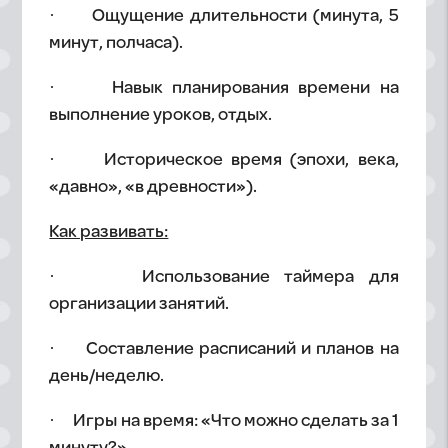
· Ощущение длительности (минута, 5
минут, полчаса).
· Навык планирования времени на
выполнение уроков, отдых.
· Историческое время (эпохи, века,
«давно», «в древности»).
Как развивать:
· Использование таймера для
организации занятий.
· Составление расписаний и планов на
день/неделю.
· Игры на время: «Что можно сделать за 1