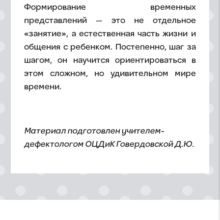
Формирование временных
представлений — это не отдельное
«занятие», а естественная часть жизни и
общения с ребенком. Постепенно, шаг за
шагом, он научится ориентироваться в
этом сложном, но удивительном мире
времени.
Материал подготовлен учителем-
дефектологом ОЦДиК Говердовской Д.Ю.