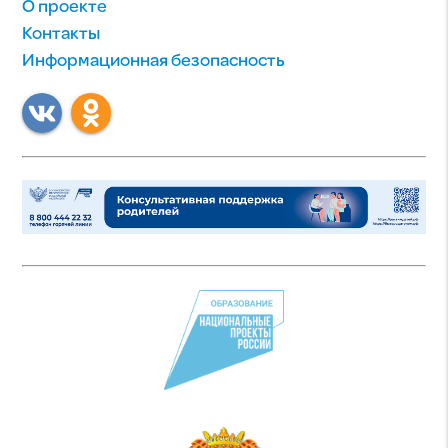
О проекте
Контакты
Информационная безопасность