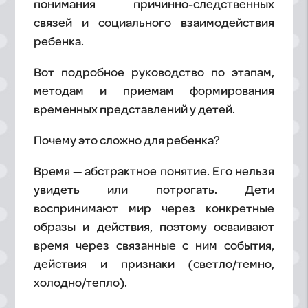
понимания причинно-следственных
связей и социального взаимодействия
ребенка.
Вот подробное руководство по этапам,
методам и приемам формирования
временных представлений у детей.
Почему это сложно для ребенка?
Время — абстрактное понятие. Его нельзя
увидеть или потрогать. Дети
воспринимают мир через конкретные
образы и действия, поэтому осваивают
время через связанные с ним события,
действия и признаки (светло/темно,
холодно/тепло).