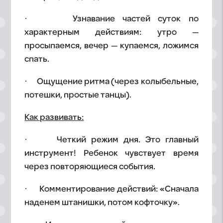
· Узнавание частей суток по
характерным действиям: утро —
просыпаемся, вечер — купаемся, ложимся
спать.
· Ощущение ритма (через колыбельные,
потешки, простые танцы).
Как развивать:
· Четкий режим дня. Это главный
инструмент! Ребенок чувствует время
через повторяющиеся события.
· Комментирование действий: «Сначала
наденем штанишки, потом кофточку».