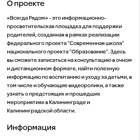
О проекте
«Всегда Рядом» - это информационно-
просветительская площадка для поддержки
родителей, созданная в рамках реализации
федерального проекта "Современная школа"
национального проекта "Образование". Здесь
вы сможете записаться на консультацию в очном
и дистанционном формате, найти полезную
информацию по воспитанию и уходу за детьми, в
том числе и обучающие видеоролики, а также
узнать о предстоящих и прошедших
мероприятиях в Калининграде и
Калининградской области.
Информация