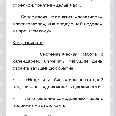
стрелкой, понятие «целый час».
· Более сложные понятия: «позавчера»,
«послезавтра», «на следующей неделе»,
«в прошлом году».
Как развивать:
· Систематическая работа с
календарем. Отмечать текущий день,
отсчитывать дни до события.
· «Недельные бусы» или лента дней
недели — наглядная модель цикличности.
· Изготовление самодельных часов с
подвижными стрелками.