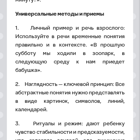
минуту?».
Универсальные методы и приемы
1. Личный пример и речь взрослого:
Используйте в речи временные понятия
правильно и в контексте. «В прошлую
субботу мы ходили в зоопарк, в
следующую среду к нам приедет
бабушка».
2. Наглядность — ключевой принцип: Все
абстрактные понятия нужно представлять
в виде картинок, символов, линий,
календарей.
3. Ритуалы и режим: дают ребенку
чувство стабильности и предсказуемости,