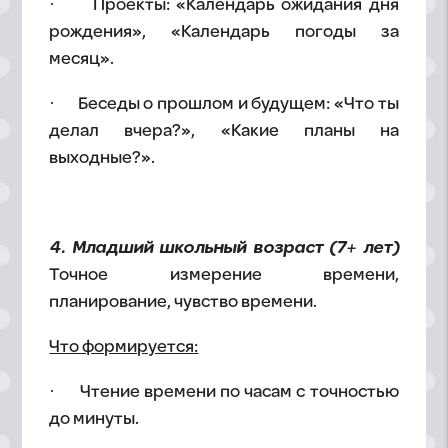
· Проекты: «Календарь ожидания дня
рождения», «Календарь погоды за
месяц».
· Беседы о прошлом и будущем: «Что ты
делал вчера?», «Какие планы на
выходные?».
4. Младший школьный возраст (7+ лет)
Точное измерение времени,
планирование, чувство времени.
Что формируется:
· Чтение времени по часам с точностью
до минуты.