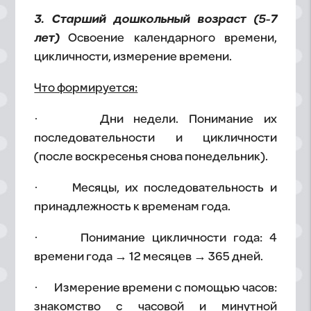
3. Старший дошкольный возраст (5-7
лет)
Освоение календарного времени,
цикличности, измерение времени.
Что формируется:
· Дни недели. Понимание их
последовательности и цикличности
(после воскресенья снова понедельник).
· Месяцы, их последовательность и
принадлежность к временам года.
· Понимание цикличности года: 4
времени года → 12 месяцев → 365 дней.
· Измерение времени с помощью часов:
знакомство с часовой и минутной