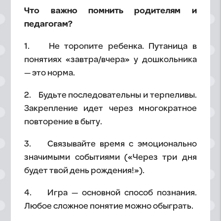
Что важно помнить родителям и
педагогам?
1. Не торопите ребенка. Путаница в
понятиях «завтра/вчера» у дошкольника
— это норма.
2. Будьте последовательны и терпеливы.
Закрепление идет через многократное
повторение в быту.
3. Связывайте время с эмоционально
значимыми событиями («Через три дня
будет твой день рождения!»).
4. Игра — основной способ познания.
Любое сложное понятие можно обыграть.