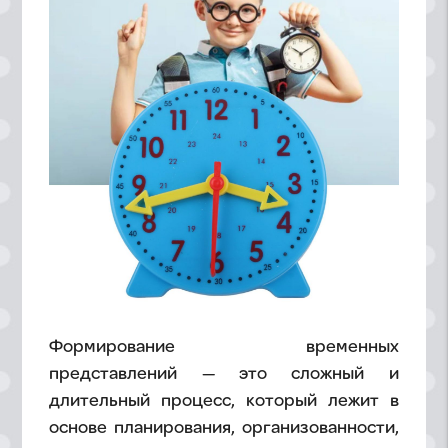
Формирование временных
представлений — это сложный и
длительный процесс, который лежит в
основе планирования, организованности,