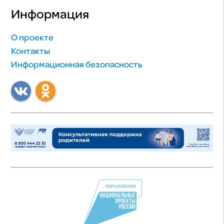
Информация
О проекте
Контакты
Информационная безопасность