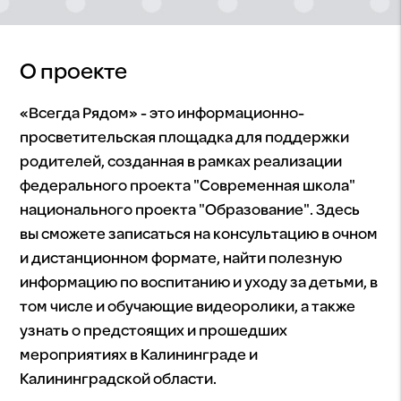
О проекте
«Всегда Рядом» - это информационно-
просветительская площадка для поддержки
родителей, созданная в рамках реализации
федерального проекта "Современная школа"
национального проекта "Образование". Здесь
вы сможете записаться на консультацию в очном
и дистанционном формате, найти полезную
информацию по воспитанию и уходу за детьми, в
том числе и обучающие видеоролики, а также
узнать о предстоящих и прошедших
мероприятиях в Калининграде и
Калининградской области.