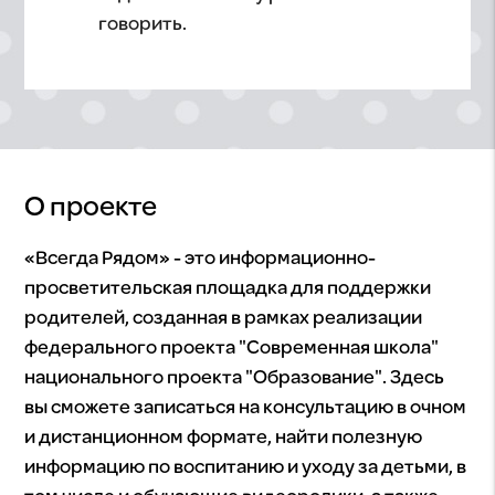
говорить.
О проекте
«Всегда Рядом» - это информационно-
просветительская площадка для поддержки
родителей, созданная в рамках реализации
федерального проекта "Современная школа"
национального проекта "Образование". Здесь
вы сможете записаться на консультацию в очном
и дистанционном формате, найти полезную
информацию по воспитанию и уходу за детьми, в