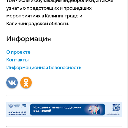
том числе и обучающие видеоролики, а также
узнать о предстоящих и прошедших
мероприятиях в Калининграде и
Калининградской области.
Информация
О проекте
Контакты
Информационная безопасность