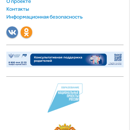
О проекте
Контакты
Информационная безопасность