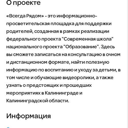
О проекте
«Всегда Рядом» - это информационно-
просветительская площадка для поддержки
родителей, созданная в рамках реализации
федерального проекта "Современная школа"
национального проекта "Образование". Здесь
вы сможете записаться на консультацию в очном
и дистанционном формате, найти полезную
информацию по воспитанию и уходу за детьми, в
том числе и обучающие видеоролики, а также
узнать о предстоящих и прошедших
мероприятиях в Калининграде и
Калининградской области.
Информация