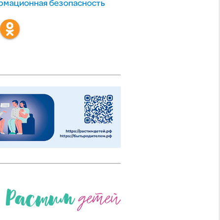
мационная безопасность