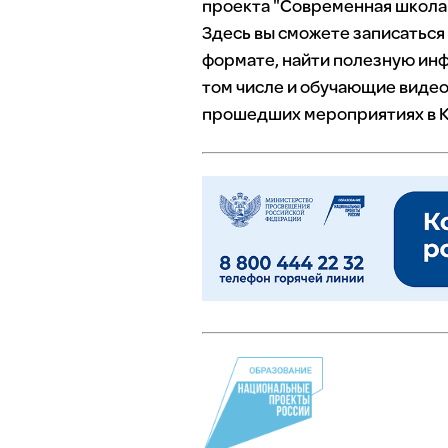
проекта "Современная школа"
Здесь вы сможете записаться
формате, найти полезную инф
том числе и обучающие видео
прошедших мероприятиях в К